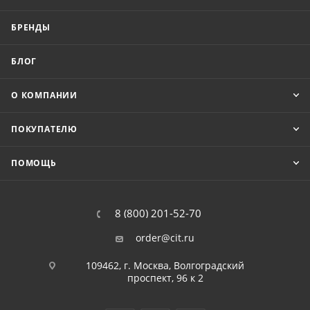
БРЕНДЫ
БЛОГ
О КОМПАНИИ
ПОКУПАТЕЛЮ
ПОМОЩЬ
8 (800) 201-52-70
order@cit.ru
109462, г. Москва, Волгоградский
проспект, 96 к 2