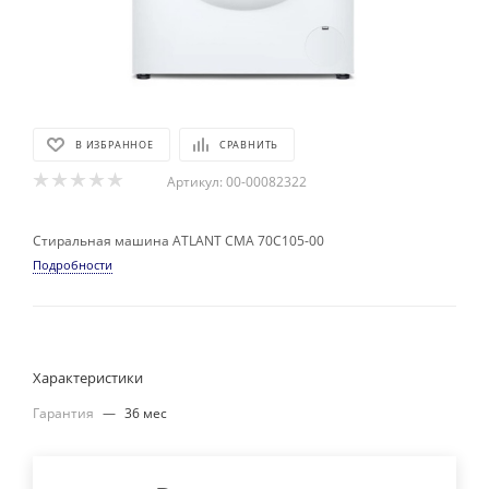
В ИЗБРАННОЕ
СРАВНИТЬ
Артикул:
00-00082322
Стиральная машина ATLANT СМА 70С105-00
Подробности
Характеристики
Гарантия
—
36 мес