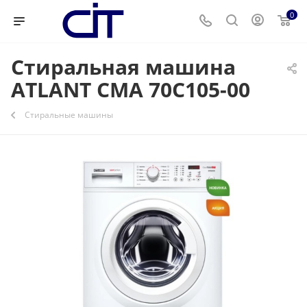
0
Стиральная машина
ATLANT СМА 70С105-00
Стиральные машины