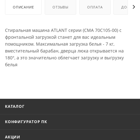
ОПИСАНИЕ
ОТЗЫВЫ
ОПЛАТА
ДОСТАВК
Стиральная машина ATLANT серии (СМА 70С105-00) с
фронтальной загрузкой станет для вас идеальным
помощником. Максимальная загрузка белья - 7 кг,
вместительный барабан, дверца люка открывается на
180°, а это значительно облегчает загрузку и выгрузку
белья
КАТАЛОГ
КОНФИГУРАТОР ПК
АКЦИИ