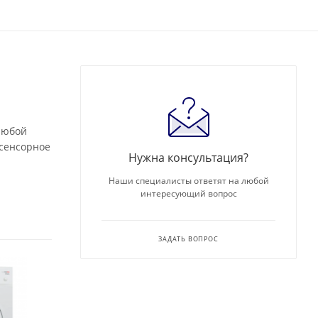
любой
 сенсорное
Нужна консультация?
Наши специалисты ответят на любой
интересующий вопрос
ЗАДАТЬ ВОПРОС