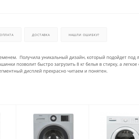
ОПЛАТА
ДОСТАВКА
НАШЛИ ОШИБКУ?
еменем. Получила уникальный дизайн, который подойдет под 
инки позволит быстро загрузить 8 кг белья в стирку, а легкое
егментный дисплей прекрасно читаем и понятен.