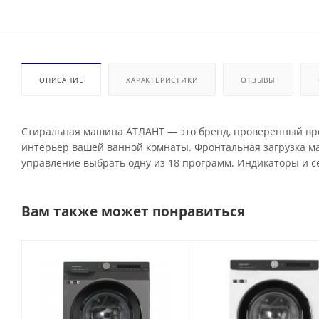
ОПИСАНИЕ
ХАРАКТЕРИСТИКИ
ОТЗЫВЫ
Стиральная машина АТЛАНТ — это бренд, проверенный вр
интерьер вашей ванной комнаты. Фронтальная загрузка маш
управление выбрать одну из 18 программ. Индикаторы и с
Вам также может понравиться