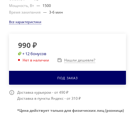
Мощность, Вт
—
1500
Время закипания
—
3-6 мин
Все характеристики
990
₽
+ 12 бонусов
Нашли дешевле?
Нет в наличии
ПОД ЗАКАЗ
Доставка курьером - от 490 ₽
Доставка в пункты Яндекс - от 310 ₽
*Цена действует только для физических лиц (розница)