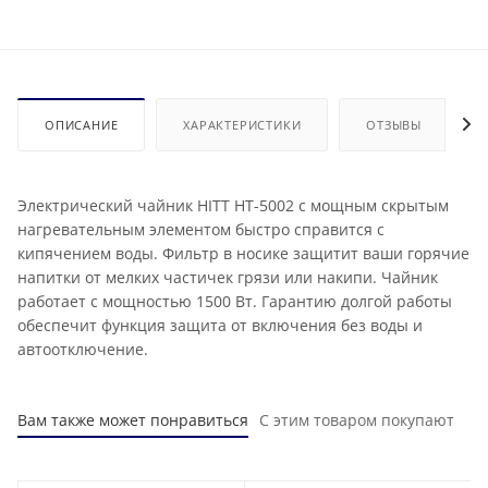
ОПИСАНИЕ
ХАРАКТЕРИСТИКИ
ОТЗЫВЫ
Электрический чайник HITT HT-5002 с мощным скрытым
нагревательным элементом быстро справится с
кипячением воды. Фильтр в носике защитит ваши горячие
напитки от мелких частичек грязи или накипи. Чайник
работает с мощностью 1500 Вт. Гарантию долгой работы
обеспечит функция защита от включения без воды и
автоотключение.
Вам также может понравиться
С этим товаром покупают