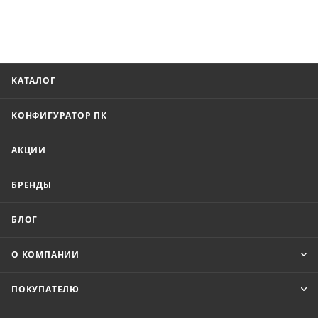
КАТАЛОГ
КОНФИГУРАТОР ПК
АКЦИИ
БРЕНДЫ
БЛОГ
О КОМПАНИИ
ПОКУПАТЕЛЮ