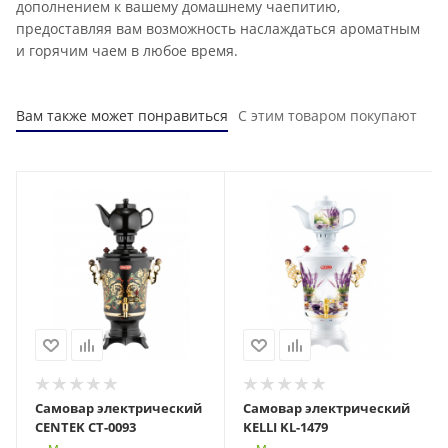
дополнением к вашему домашнему чаепитию,
предоставляя вам возможность наслаждаться ароматным
и горячим чаем в любое время.
Вам также может понравиться
С этим товаром покупают
Самовар электрический
Самовар электрический
CENTEK CT-0093
KELLI KL-1479