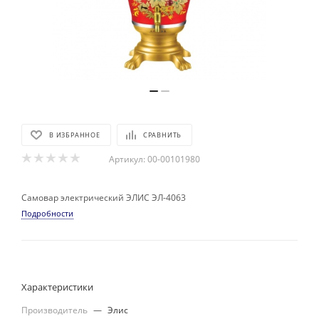
В ИЗБРАННОЕ
СРАВНИТЬ
Артикул:
00-00101980
Самовар электрический ЭЛИС ЭЛ-4063
Подробности
Характеристики
Производитель
—
Элис