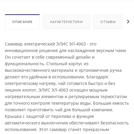
ОПИСАНИЕ
ХАРАКТЕРИСТИКИ
ОТЗЫВЫ
Самовар электрический ЭЛИС ЭЛ-4063 - это
инновационное решение для наслаждения вкусным чаем.
Он сочетает в себе современный дизайн и
функциональность. Стильный корпус из
высококачественного материала и эргономичная ручка
делают его удобным в использовании. Благодаря
электрическому нагреву, чай готовится быстро и без
лишних хлопот. ЭЛИС ЭЛ-4063 оснащен мощным
нагревательным элементом и регулируемым термостатом
для точного контроля температуры воды. Большая емкость
позволяет приготовить чай для большой компании.
Крышка с защитой от перелива и функция
автоматического выключения обеспечивают безопасность
использования. Этот самовар станет прекрасным