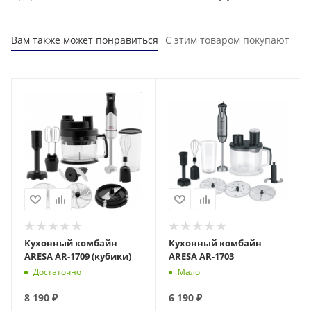
Вам также может понравиться
С этим товаром покупают
Кухонный комбайн
Кухонный комбайн
ARESA AR-1709 (кубики)
ARESA AR-1703
Достаточно
Мало
8 190
₽
6 190
₽