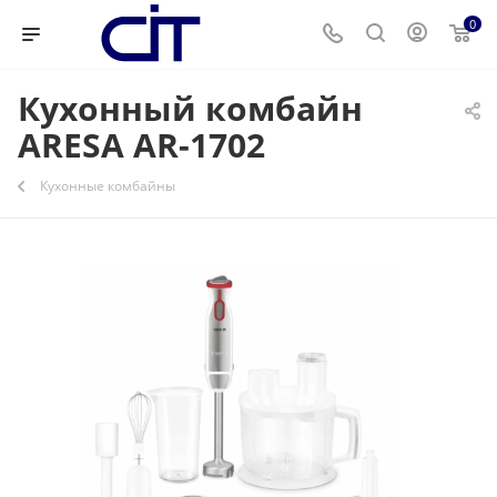
0
Кухонный комбайн
ARESA AR-1702
Кухонные комбайны