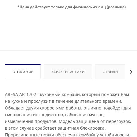
*Цена действует только для физических лиц (розница)
ОПИСАНИЕ
ХАРАКТЕРИСТИКИ
ОТЗЫВЫ
ARESA AR-1702 - кухонный комбайн, который поможет Вам
на кухне и прослужит в течение длительного времени.
Обладает двумя скоростями работы, отлично подойдет для
смешивания ингредиентов, взбивания муссов,
измельчения продуктов. Модель защищена от перегрузок,
в этом случае сработает защитная блокировка.
Прорезиненные ножки обеспечат комбайну устойчивости.