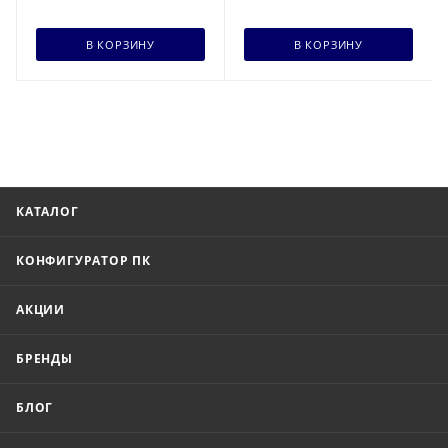
В КОРЗИНУ
В КОРЗИНУ
КАТАЛОГ
КОНФИГУРАТОР ПК
АКЦИИ
БРЕНДЫ
БЛОГ