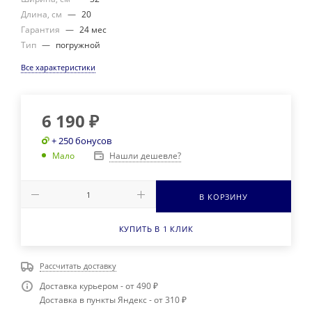
Длина, см
—
20
Гарантия
—
24 мес
Тип
—
погружной
Все характеристики
6 190
₽
+ 250 бонусов
Нашли дешевле?
Мало
В КОРЗИНУ
КУПИТЬ В 1 КЛИК
Рассчитать доставку
Доставка курьером - от 490 ₽
Доставка в пункты Яндекс - от 310 ₽