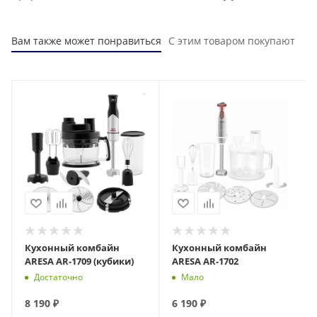
Вам также может понравиться
С этим товаром покупают
Кухонный комбайн
Кухонный комбайн
ARESA AR-1709 (кубики)
ARESA AR-1702
Достаточно
Мало
8 190
₽
6 190
₽