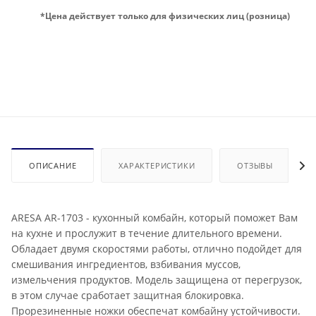
*Цена действует только для физических лиц (розница)
ОПИСАНИЕ
ХАРАКТЕРИСТИКИ
ОТЗЫВЫ
ARESA AR-1703 - кухонный комбайн, который поможет Вам
на кухне и прослужит в течение длительного времени.
Обладает двумя скоростями работы, отлично подойдет для
смешивания ингредиентов, взбивания муссов,
измельчения продуктов. Модель защищена от перегрузок,
в этом случае сработает защитная блокировка.
Прорезиненные ножки обеспечат комбайну устойчивости.