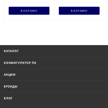
В КОРЗИНУ
В КОРЗИНУ
КАТАЛОГ
КОНФИГУРАТОР ПК
АКЦИИ
БРЕНДЫ
БЛОГ