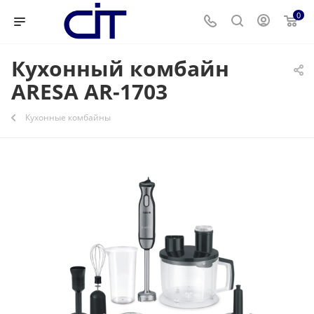
0
Кухонный комбайн
ARESA AR-1703
Кухонные комбайны