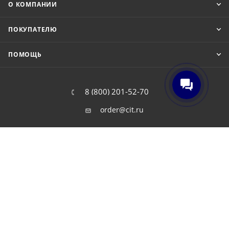
О КОМПАНИИ
ПОКУПАТЕЛЮ
ПОМОЩЬ
8 (800) 201-52-70
order@cit.ru
109462, г. Москва, Волгоградский
проспект, 96 к 2