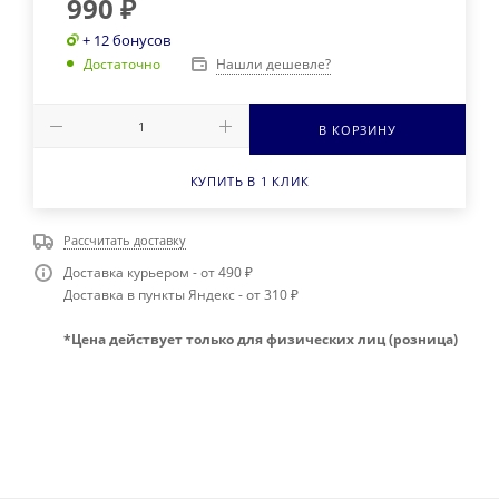
990
₽
+ 12 бонусов
Нашли дешевле?
Достаточно
В КОРЗИНУ
КУПИТЬ В 1 КЛИК
Рассчитать доставку
Доставка курьером - от 490 ₽
Доставка в пункты Яндекс - от 310 ₽
*Цена действует только для физических лиц (розница)