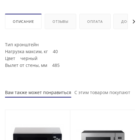
ОПИСАНИЕ
ОТЗЫВЫ
ОПЛАТА
ДОСТАВК
Тип кронштейн
Нагрузка максим, кг 40
Цвет черный
Вылет от стены, мм 485
Вам также может понравиться
С этим товаром покупают