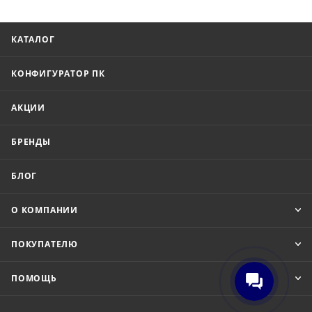
КАТАЛОГ
КОНФИГУРАТОР ПК
АКЦИИ
БРЕНДЫ
БЛОГ
О КОМПАНИИ
ПОКУПАТЕЛЮ
ПОМОЩЬ