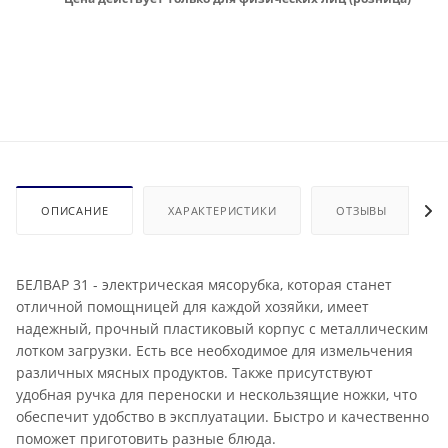
ОПИСАНИЕ
ХАРАКТЕРИСТИКИ
ОТЗЫВЫ
БЕЛВАР 31 - электрическая мясорубка, которая станет
отличной помощницей для каждой хозяйки, имеет
надежный, прочный пластиковый корпус с металлическим
лотком загрузки. Есть все необходимое для измельчения
различных мясных продуктов. Также присутствуют
удобная ручка для переноски и нескользящие ножки, что
обеспечит удобство в эксплуатации. Быстро и качественно
поможет приготовить разные блюда.