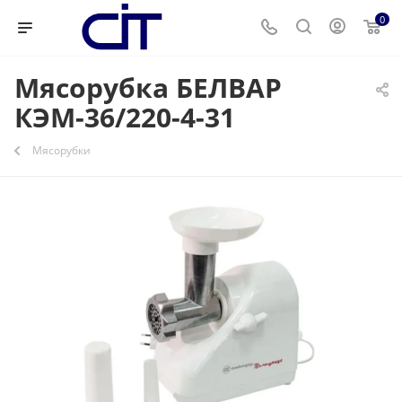
0
Мясорубка БЕЛВАР
КЭМ-36/220-4-31
Мясорубки