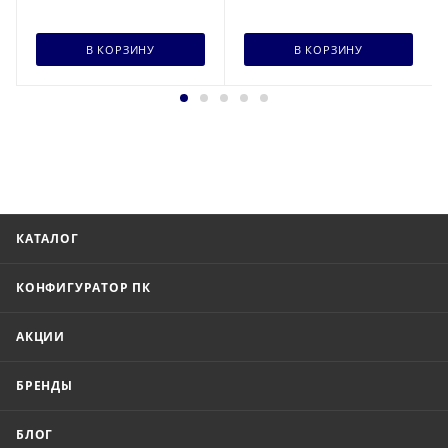
В КОРЗИНУ
В КОРЗИНУ
КАТАЛОГ
КОНФИГУРАТОР ПК
АКЦИИ
БРЕНДЫ
БЛОГ