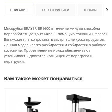
ОПИСАНИЕ
ХАРАКТЕРИСТИКИ
ОТЗЫВЫ
Мясорубка BRAYER BR1600 в течение минуты способна
переработать до 1,5 кг мяса. С помощью функции «Реверс»
Вы сможете легко доставать застрявшие куски продуктов.
Данная модель легко разбирается и собирается в рабочее
состояние. Прорезиненные ножки обеспечивают
устойчивость. Двигатель защищён от перегрева и
перегрузки.
Вам также может понравиться