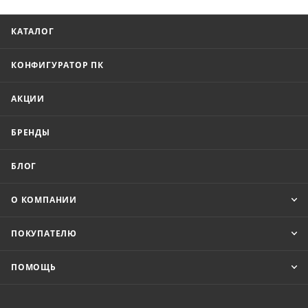
КАТАЛОГ
КОНФИГУРАТОР ПК
АКЦИИ
БРЕНДЫ
БЛОГ
О КОМПАНИИ
ПОКУПАТЕЛЮ
ПОМОЩЬ