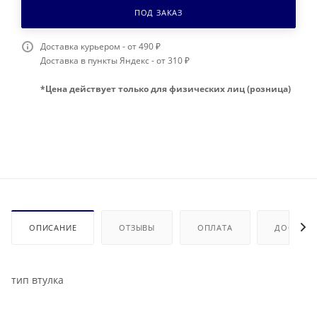
ПОД ЗАКАЗ
Доставка курьером - от 490 ₽
Доставка в пункты Яндекс - от 310 ₽
*Цена действует только для физических лиц (розница)
ОПИСАНИЕ
ОТЗЫВЫ
ОПЛАТА
ДОСТАВК
тип втулка