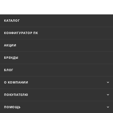
КАТАЛОГ
КОНФИГУРАТОР ПК
АКЦИИ
БРЕНДЫ
БЛОГ
О КОМПАНИИ
ПОКУПАТЕЛЮ
ПОМОЩЬ