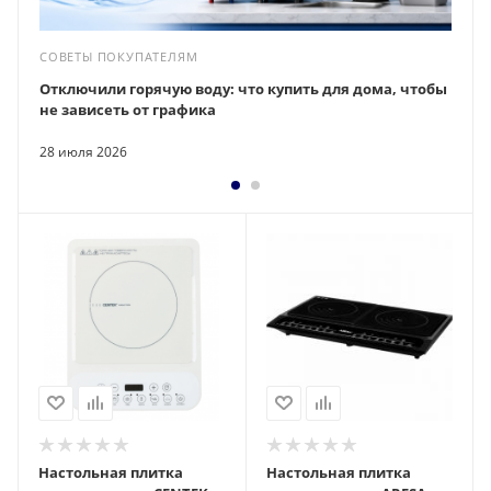
СОВЕТЫ ПОКУПАТЕЛЯМ
Отключили горячую воду: что купить для дома, чтобы
не зависеть от графика
28 июля 2026
Настольная плитка
Настольная плитка