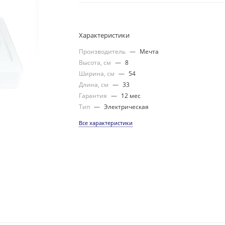
Характеристики
Производитель
—
Мечта
Высота, см
—
8
Ширина, см
—
54
Длина, см
—
33
Гарантия
—
12 мес
Тип
—
Электрическая
Все характеристики