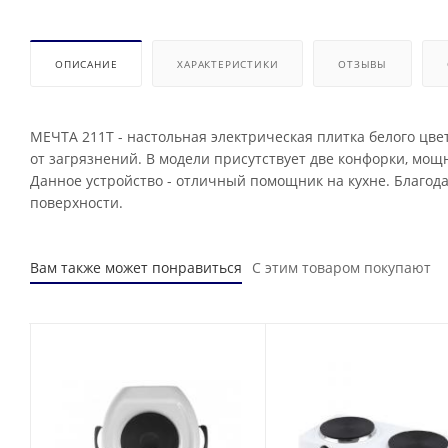
ОПИСАНИЕ
ХАРАКТЕРИСТИКИ
ОТЗЫВЫ
МЕЧТА 211Т - настольная электрическая плитка белого цве
от загрязнений. В модели присутствует две конфорки, мо
Данное устройство - отличный помощник на кухне. Благо
поверхности.
Вам также может понравиться
С этим товаром покупают