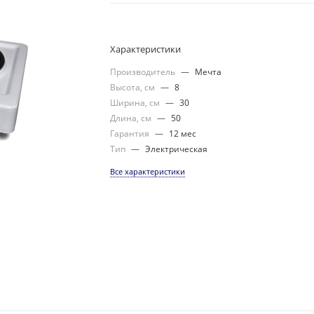
Характеристики
Производитель
—
Мечта
Высота, см
—
8
Ширина, см
—
30
Длина, см
—
50
Гарантия
—
12 мес
Тип
—
Электрическая
Все характеристики