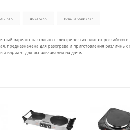
ОПЛАТА
ДОСТАВКА
НАШЛИ ОШИБКУ?
жетный вариант настольных электрических плит от российского
ая, предназначена для разогрева и приготовления различных 
ый вариант для использования на даче.