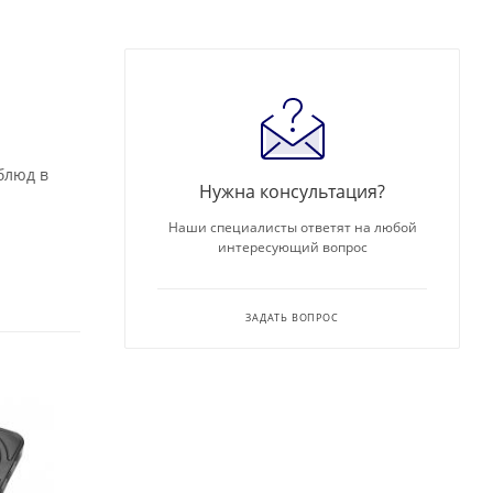
блюд в
Нужна консультация?
Наши специалисты ответят на любой
интересующий вопрос
ЗАДАТЬ ВОПРОС