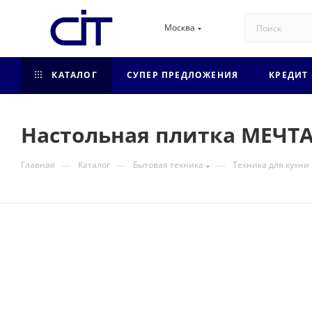
Москва
КАТАЛОГ
СУПЕР ПРЕДЛОЖЕНИЯ
КРЕДИТ
Настольная плитка МЕЧТА 
—
—
—
Главная
Каталог
Бытовая техника
Техника для кухни