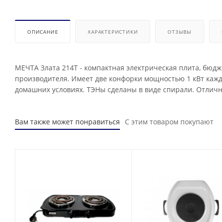
ОПИСАНИЕ
ХАРАКТЕРИСТИКИ
ОТЗЫВЫ
МЕЧТА Злата 214Т - компактная электрическая плита, бюд
производителя. Имеет две конфорки мощностью 1 кВт кажд
домашних условиях. ТЭНы сделаны в виде спирали. Отличн
Вам также может понравиться
С этим товаром покупают