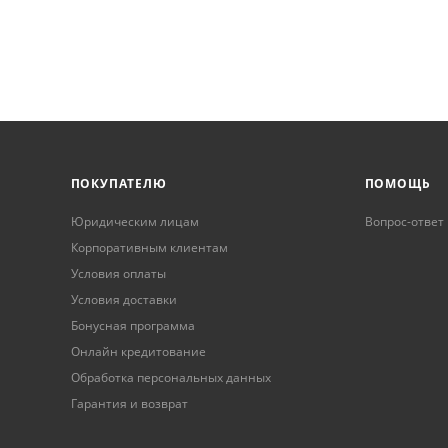
ПОКУПАТЕЛЮ
ПОМОЩЬ
Юридическим лицам
Вопрос-ответ
Корпоративным клиентам
Условия оплаты
Условия доставки
Бонусная программа
Онлайн кредитование
Обработка персональных данных
Гарантия и возврат