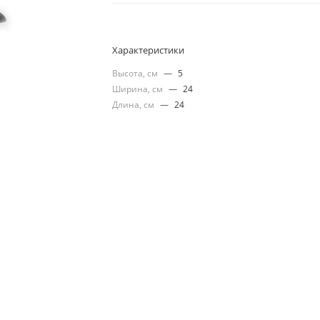
Характеристики
Высота, см
—
5
Ширина, см
—
24
Длина, см
—
24