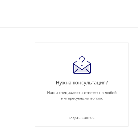
Нужна консультация?
Наши специалисты ответят на любой
интересующий вопрос
ЗАДАТЬ ВОПРОС