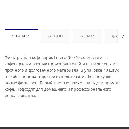
ОПИСАНИЕ
ОТЗЫВЫ
ОПЛАТА
ДОСТАВК
Фильтры для кофеварок Filtero №4/40 совместимы с
кофеварками разных производителей и изготовлены из
прочного и долговечного материала. В упаковке 40 штук,
что обеспечивает долгое использование без покупки
новых фильтров. Белый цвет не влияет на вкус и аромат
кофе. Подходят для домашнего и профессионального
использования.