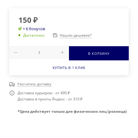
150
₽
+ 6 бонусов
Нашли дешевле?
Достаточно
В КОРЗИНУ
КУПИТЬ В 1 КЛИК
Рассчитать доставку
Доставка курьером - от 490 ₽
Доставка в пункты Яндекс - от 310 ₽
*Цена действует только для физических лиц (розница)