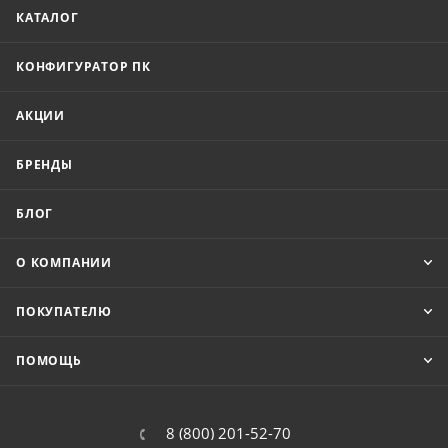
КАТАЛОГ
КОНФИГУРАТОР ПК
АКЦИИ
БРЕНДЫ
БЛОГ
О КОМПАНИИ
ПОКУПАТЕЛЮ
ПОМОЩЬ
8 (800) 201-52-70