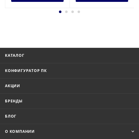
КАТАЛОГ
КОНФИГУРАТОР ПК
АКЦИИ
БРЕНДЫ
БЛОГ
О КОМПАНИИ