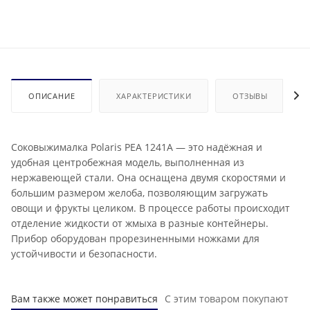
ОПИСАНИЕ
ХАРАКТЕРИСТИКИ
ОТЗЫВЫ
Соковыжималка Polaris PEA 1241A — это надёжная и
удобная центробежная модель, выполненная из
нержавеющей стали. Она оснащена двумя скоростями и
большим размером желоба, позволяющим загружать
овощи и фрукты целиком. В процессе работы происходит
отделение жидкости от жмыха в разные контейнеры.
Прибор оборудован прорезиненными ножками для
устойчивости и безопасности.
Вам также может понравиться
С этим товаром покупают