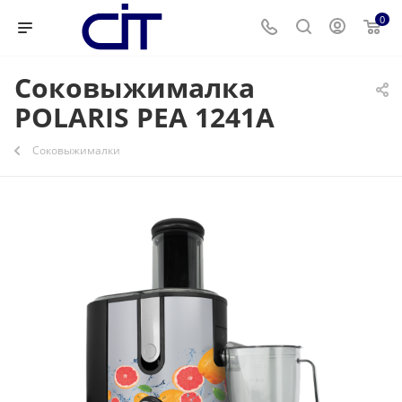
0
Соковыжималка
POLARIS PEA 1241A
Соковыжималки