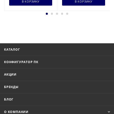
В КОРЗИНУ
В КОРЗИНУ
КАТАЛОГ
КОНФИГУРАТОР ПК
АКЦИИ
БРЕНДЫ
БЛОГ
О КОМПАНИИ