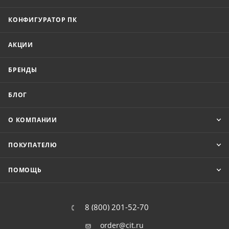
КОНФИГУРАТОР ПК
АКЦИИ
БРЕНДЫ
БЛОГ
О КОМПАНИИ
ПОКУПАТЕЛЮ
ПОМОЩЬ
8 (800) 201-52-70
order@cit.ru