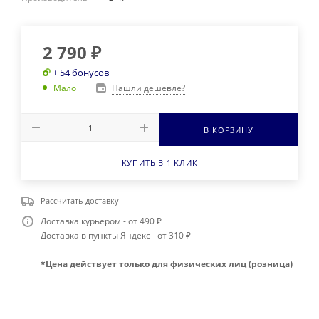
2 790
₽
+ 54 бонусов
Нашли дешевле?
Мало
В КОРЗИНУ
КУПИТЬ В 1 КЛИК
Рассчитать доставку
Доставка курьером - от 490 ₽
Доставка в пункты Яндекс - от 310 ₽
*Цена действует только для физических лиц (розница)