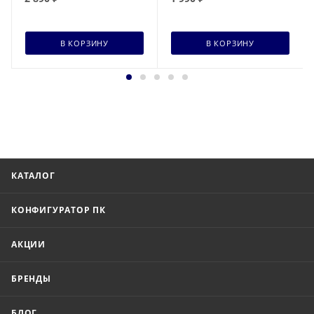
В КОРЗИНУ
В КОРЗИНУ
КАТАЛОГ
КОНФИГУРАТОР ПК
АКЦИИ
БРЕНДЫ
БЛОГ