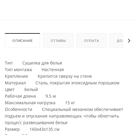
ОПИСАНИЕ
ОТЗЫВЫ
ОПЛАТА
ДОСТАВК
Тип Сушилка для белья
Тип монтажа Настенная
Крепление Крепится сверху на стене
Материал Сталь, покрытая эпоксидным порошком
Цвет Белый
Рабочая длина 9.5 м
Максимальная нагрузка 15 кг
Особенности Специальный механизм обеспечивает
подъем и опускание направляющих, чтобы облегчить
процесс развешивания белья
Размер 160x43x135 см