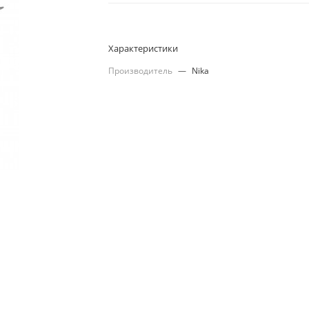
Характеристики
Производитель
—
Nika