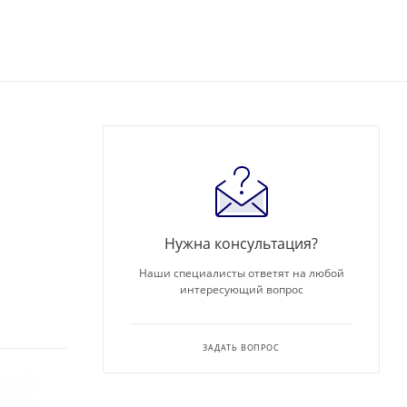
Нужна консультация?
Наши специалисты ответят на любой
интересующий вопрос
ЗАДАТЬ ВОПРОС