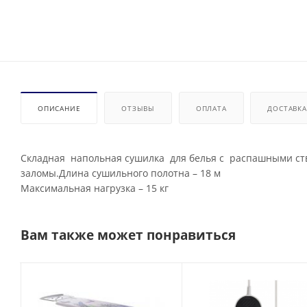
ОПИСАНИЕ
ОТЗЫВЫ
ОПЛАТА
ДОСТАВКА
Складная напольная сушилка для белья с распашными ств
заломы.Длина сушильного полотна – 18 м
Максимальная нагрузка – 15 кг
Вам также может понравиться