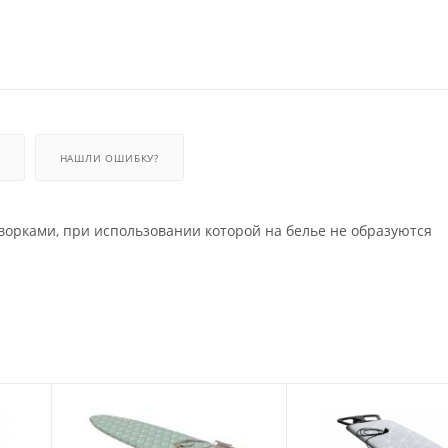
НАШЛИ ОШИБКУ?
орками, при использовании которой на белье не образуются