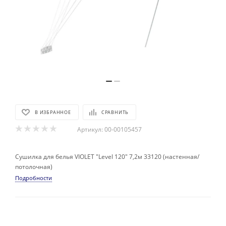
В ИЗБРАННОЕ
СРАВНИТЬ
Артикул:
00-00105457
Сушилка для белья VIOLET "Level 120" 7,2м 33120 (настенная/
потолочная)
Подробности