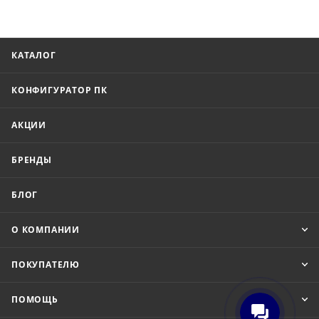
КАТАЛОГ
КОНФИГУРАТОР ПК
АКЦИИ
БРЕНДЫ
БЛОГ
О КОМПАНИИ
ПОКУПАТЕЛЮ
ПОМОЩЬ