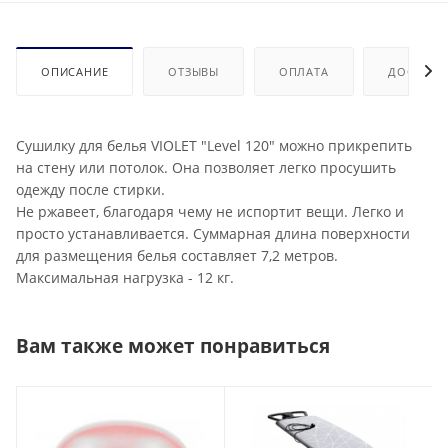
ОПИСАНИЕ
ОТЗЫВЫ
ОПЛАТА
ДОСТАВК
Сушилку для белья VIOLET "Level 120" можно прикрепить
на стену или потолок. Она позволяет легко просушить
одежду после стирки.
Не ржавеет, благодаря чему не испортит вещи. Легко и
просто устанавливается. Суммарная длина поверхности
для размещения белья составляет 7,2 метров.
Максимальная нагрузка - 12 кг.
Вам также может понравиться