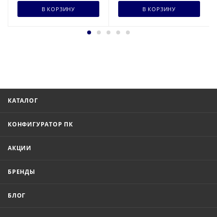
В КОРЗИНУ
В КОРЗИНУ
КАТАЛОГ
КОНФИГУРАТОР ПК
АКЦИИ
БРЕНДЫ
БЛОГ