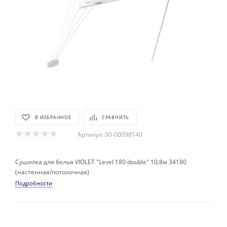
В ИЗБРАННОЕ
СРАВНИТЬ
Артикул:
00-00098140
Сушилка для белья VIOLET "Level 180 double" 10,8м 34180
(настенная/потолочная)
Подробности