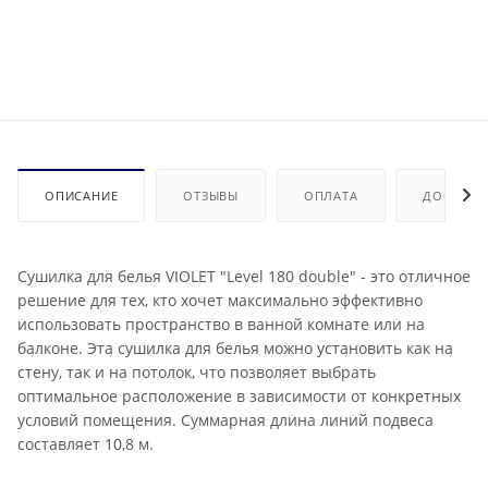
ОПИСАНИЕ
ОТЗЫВЫ
ОПЛАТА
ДОСТАВК
Сушилка для белья VIOLET "Level 180 double" - это отличное
решение для тех, кто хочет максимально эффективно
использовать пространство в ванной комнате или на
балконе. Эта сушилка для белья можно установить как на
стену, так и на потолок, что позволяет выбрать
оптимальное расположение в зависимости от конкретных
условий помещения. Суммарная длина линий подвеса
составляет 10,8 м.