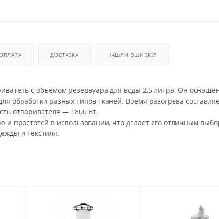
ОПЛАТА
ДОСТАВКА
НАШЛИ ОШИБКУ?
иватель с объёмом резервуара для воды 2,5 литра. Он оснащё
я обработки разных типов тканей. Время разогрева составляе
ть отпаривателя — 1800 Вт.
ю и простотой в использовании, что делает его отличным выбо
ежды и текстиля.