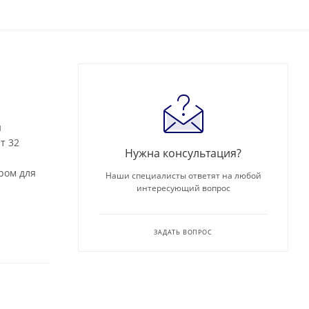
н
т 32
Нужна консультация?
ром для
Наши специалисты ответят на любой
интересующий вопрос
ЗАДАТЬ ВОПРОС