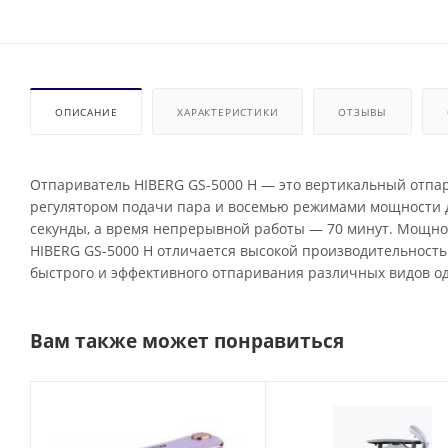
ОПИСАНИЕ
ХАРАКТЕРИСТИКИ
ОТЗЫВЫ
Отпариватель HIBERG GS-5000 H — это вертикальный отпар
регулятором подачи пара и восемью режимами мощности дл
секунды, а время непрерывной работы — 70 минут. Мощнос
HIBERG GS-5000 Н отличается высокой производительность
быстрого и эффективного отпаривания различных видов од
Вам также может понравиться