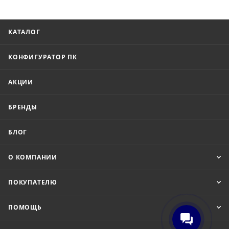
КАТАЛОГ
КОНФИГУРАТОР ПК
АКЦИИ
БРЕНДЫ
БЛОГ
О КОМПАНИИ
ПОКУПАТЕЛЮ
ПОМОЩЬ