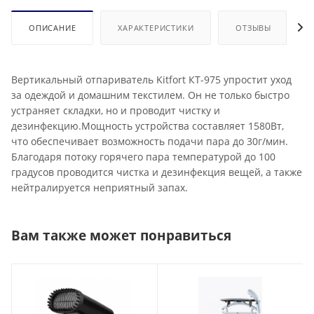
ОПИСАНИЕ
ХАРАКТЕРИСТИКИ
ОТЗЫВЫ
Вертикальный отпариватель Kitfort КТ-975 упростит уход
за одеждой и домашним текстилем. Он не только быстро
устраняет складки, но и проводит чистку и
дезинфекцию.Мощность устройства составляет 1580Вт,
что обеспечивает возможность подачи пара до 30г/мин.
Благодаря потоку горячего пара температурой до 100
градусов проводится чистка и дезинфекция вещей, а также
нейтралируется неприятный запах.
Вам также может понравиться