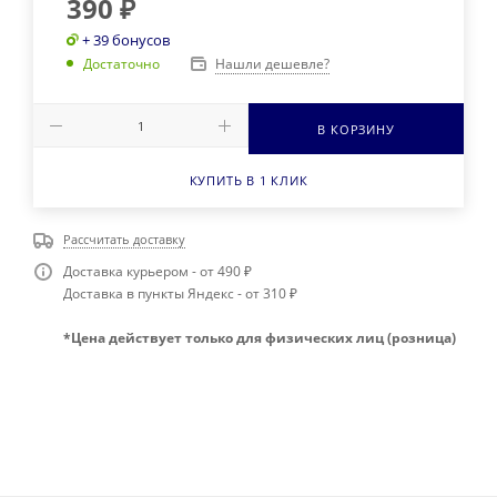
390
₽
+ 39 бонусов
Нашли дешевле?
Достаточно
В КОРЗИНУ
КУПИТЬ В 1 КЛИК
Рассчитать доставку
Доставка курьером - от 490 ₽
Доставка в пункты Яндекс - от 310 ₽
*Цена действует только для физических лиц (розница)