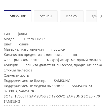
ОПИСАНИЕ
ОТЗЫВЫ
ОПЛАТА
ДОСТАВК
Тип фильтр
Модель Filtero FTM 05
Цвет синий
Материал изготовления поролон
Количество предметов в комплекте 1 шт.
Фильтры в комплекте микрофильтр, моторный фильтр
Функции защита двигателя пылесоса, продление срока
службы пылесоса
Совместимость
Поддерживаемые бренды SAMSUNG
Поддерживаемые модели пылесосов SAMSUNG SC
07F80HA, SAMSUNG
SC 12 H 7050 H, SAMSUNG SC 19F50VC, SAMSUNG SC 20 F 70,
SAMSUNG