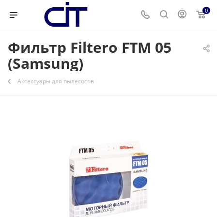
0
Фильтр Filtero FTM 05
(Samsung)
Аксессуары для пылесосов