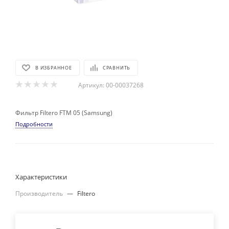
В ИЗБРАННОЕ
СРАВНИТЬ
Артикул:
00-00037268
Фильтр Filtero FTM 05 (Samsung)
Подробности
Характеристики
Производитель
—
Filtero