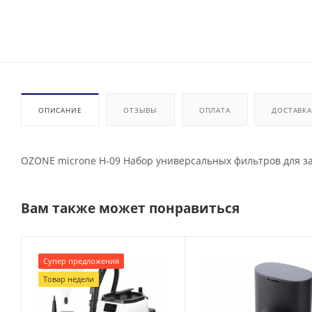
ОПИСАНИЕ
ОТЗЫВЫ
ОПЛАТА
ДОСТАВКА
OZONE microne H-09 Набор универсальных фильтров для 
Вам также может понравиться
Супер предложения
Товар недели