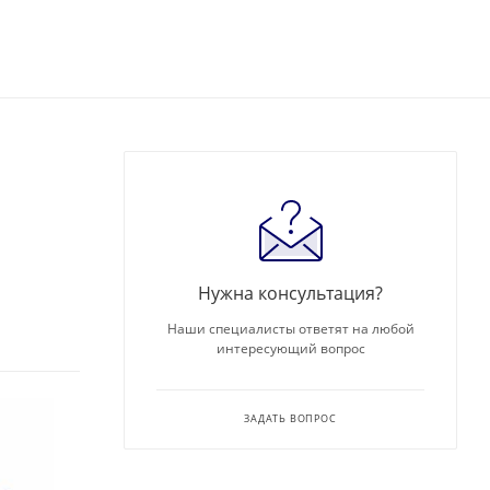
Нужна консультация?
Наши специалисты ответят на любой
интересующий вопрос
ЗАДАТЬ ВОПРОС