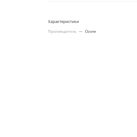
Характеристики
Производитель
—
Ozone