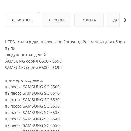
ОПИСАНИЕ
ОТЗЫВЫ
ОПЛАТА
ДОСТАВК
НЕРА-фильтр для пылесосов Samsung без мешка для сбора
пыли
следующих моделей:
SAMSUNG серия 6500 - 6599
SAMSUNG серия 6600 - 6699
примеры моделей:
пылесос SAMSUNG SC 6500
пылесос SAMSUNG SC 6510
пылесос SAMSUNG SC 6520
пылесос SAMSUNG SC 6530
пылесос SAMSUNG SC 6533
пылесос SAMSUNG SC 6540
пылесос SAMSUNG SC 6550