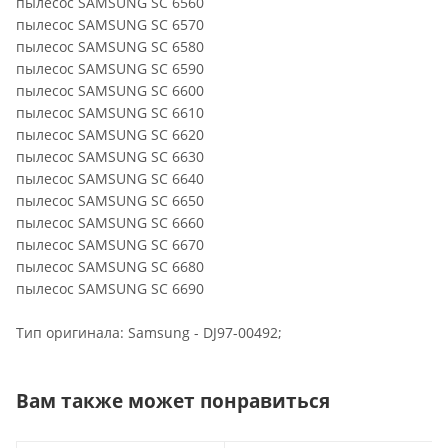
пылесос SAMSUNG SC 6560
пылесос SAMSUNG SC 6570
пылесос SAMSUNG SC 6580
пылесос SAMSUNG SC 6590
пылесос SAMSUNG SC 6600
пылесос SAMSUNG SC 6610
пылесос SAMSUNG SC 6620
пылесос SAMSUNG SC 6630
пылесос SAMSUNG SC 6640
пылесос SAMSUNG SC 6650
пылесос SAMSUNG SC 6660
пылесос SAMSUNG SC 6670
пылесос SAMSUNG SC 6680
пылесос SAMSUNG SC 6690
Тип оригинала: Samsung - DJ97-00492;
Вам также может понравиться