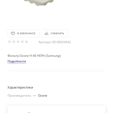
В ИЗБРАННОЕ
СРАВНИТЬ
Артикул:
00-00024442
Фильтр Ozone H-40 HEPA (Samsung)
Подробности
Характеристики
Производитель
—
Ozone