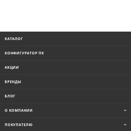
КАТАЛОГ
КОНФИГУРАТОР ПК
АКЦИИ
БРЕНДЫ
БЛОГ
О КОМПАНИИ
ПОКУПАТЕЛЮ