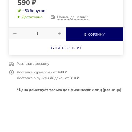
590
₽
+ 50 бонусов
Нашли дешевле?
Достаточно
В КОРЗИНУ
КУПИТЬ В 1 КЛИК
Рассчитать доставку
Доставка курьером - от 490 ₽
Доставка в пункты Яндекс - от 310 ₽
*Цена действует только для физических лиц (розница)