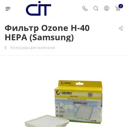
0
Фильтр Ozone H-40
HEPA (Samsung)
Аксессуары для пылесосов