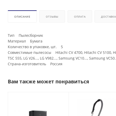
ОПИСАНИЕ
ОТЗЫВЫ
ОПЛАТА
ДОСТАВКА
Тип Пылесборник
Материал Бумага
Количество в упаковке, шт. 5
Совместимые пылесосы Hitachi CV 4700, Hitachi CV 5100, Hita
TSC 555, LG V26..., LG V982..., Samsung VC10..., Samsung VC50.
Страна-изготовитель Россия
Вам также может понравиться