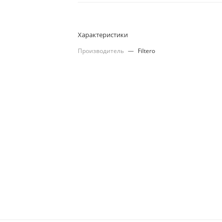
Характеристики
Производитель
—
Filtero