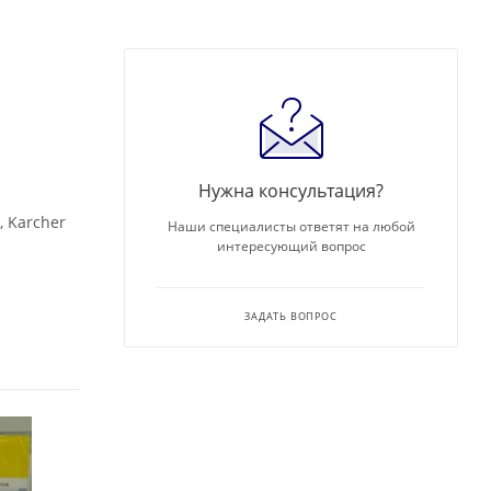
Нужна консультация?
, Karcher
Наши специалисты ответят на любой
интересующий вопрос
ЗАДАТЬ ВОПРОС