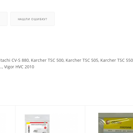
НАШЛИ ОШИБКУ?
chi CV-S 880, Karcher TSC 500, Karcher TSC 505, Karcher TSC 550
.., Vigor HVC 2010