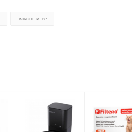
НАШЛИ ОШИБКУ?