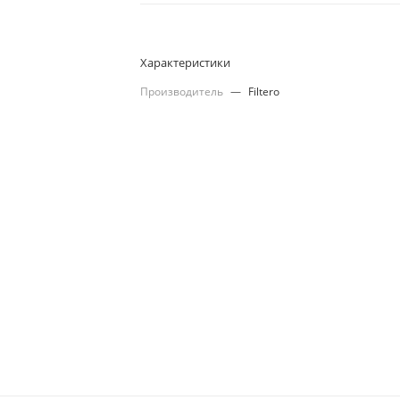
Характеристики
Производитель
—
Filtero