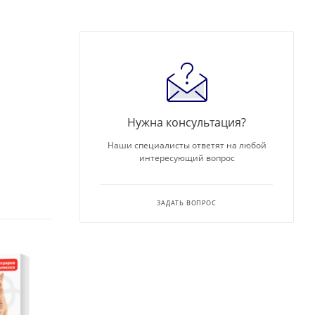
Нужна консультация?
Наши специалисты ответят на любой
интересующий вопрос
ЗАДАТЬ ВОПРОС