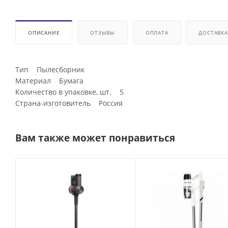
ОПИСАНИЕ
ОТЗЫВЫ
ОПЛАТА
ДОСТАВКА
Тип Пылесборник
Материал Бумага
Количество в упаковке, шт. 5
Страна-изготовитель Россия
Вам также может понравиться