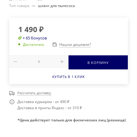
Тип товара
—
шланг для пылесоса
1 490
₽
+ 65 бонусов
Нашли дешевле?
Достаточно
В КОРЗИНУ
КУПИТЬ В 1 КЛИК
Рассчитать доставку
Доставка курьером - от 490 ₽
Доставка в пункты Яндекс - от 310 ₽
*Цена действует только для физических лиц (розница)