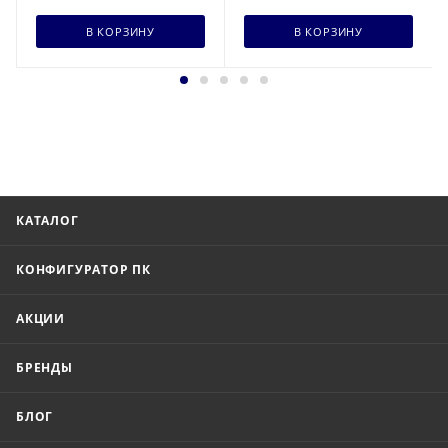
В КОРЗИНУ
В КОРЗИНУ
КАТАЛОГ
КОНФИГУРАТОР ПК
АКЦИИ
БРЕНДЫ
БЛОГ