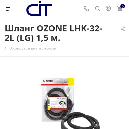
0
Шланг OZONE LHK-32-
2L (LG) 1,5 м.
Аксессуары для пылесосов