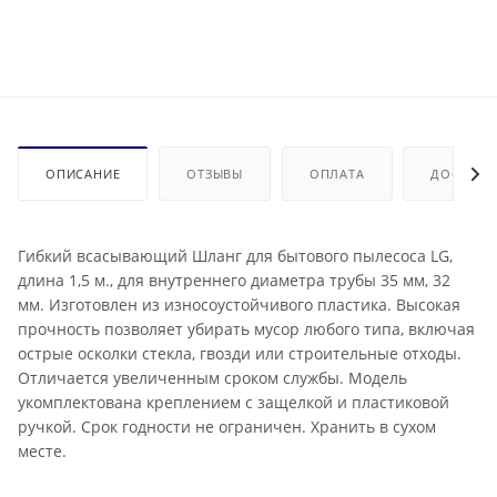
ОПИСАНИЕ
ОТЗЫВЫ
ОПЛАТА
ДОСТАВК
Гибкий всасывающий Шланг для бытового пылесоса LG,
длина 1,5 м., для внутреннего диаметра трубы 35 мм, 32
мм. Изготовлен из износоустойчивого пластика. Высокая
прочность позволяет убирать мусор любого типа, включая
острые осколки стекла, гвозди или строительные отходы.
Отличается увеличенным сроком службы. Модель
укомплектована креплением с защелкой и пластиковой
ручкой. Срок годности не ограничен. Хранить в сухом
месте.