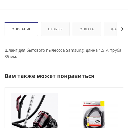
ОПИСАНИЕ
ОТЗЫВЫ
ОПЛАТА
ДОСТАВК
Шланг для бытового пылесоса Samsung, длина 1,5 м, труба
35 мм.
Вам также может понравиться