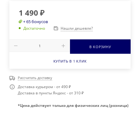
1 490
₽
+ 65 бонусов
Нашли дешевле?
Достаточно
В КОРЗИНУ
КУПИТЬ В 1 КЛИК
Рассчитать доставку
Доставка курьером - от 490 ₽
Доставка в пункты Яндекс - от 310 ₽
*Цена действует только для физических лиц (розница)