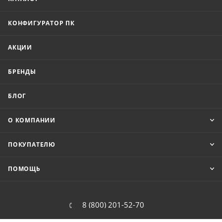
КОНФИГУРАТОР ПК
АКЦИИ
БРЕНДЫ
БЛОГ
О КОМПАНИИ
ПОКУПАТЕЛЮ
ПОМОЩЬ
8 (800) 201-52-70