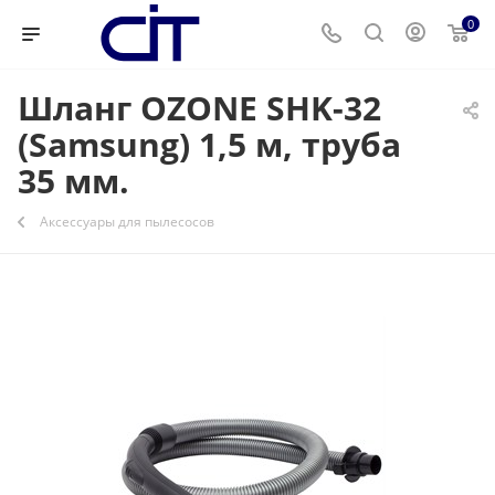
0
Шланг OZONE SHK-32
(Samsung) 1,5 м, труба
35 мм.
Аксессуары для пылесосов