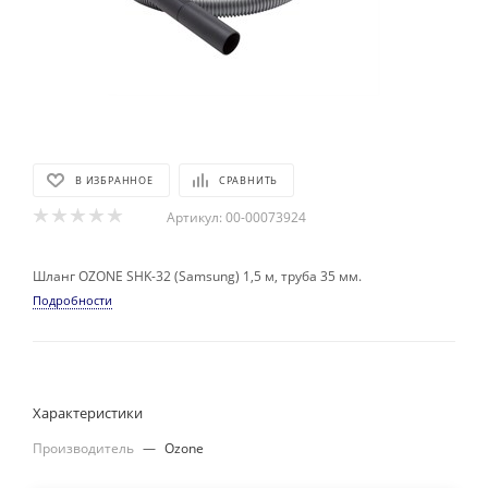
В ИЗБРАННОЕ
СРАВНИТЬ
Артикул:
00-00073924
Шланг OZONE SHK-32 (Samsung) 1,5 м, труба 35 мм.
Подробности
Характеристики
Производитель
—
Ozone