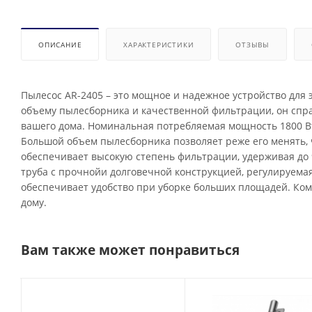
ОПИСАНИЕ
ХАРАКТЕРИСТИКИ
ОТЗЫВЫ
Пылесос AR-2405 – это мощное и надежное устройство для
объему пылесборника и качественной фильтрации, он спра
вашего дома. Номинальная потребляемая мощность 1800 В
Большой объем пылесборника позволяет реже его менять, 
обеспечивает высокую степень фильтрации, удерживая до 
труба с прочнойи долговечной конструкцией, регулируема
обеспечивает удобство при уборке больших площадей. Ко
дому.
Вам также может понравиться