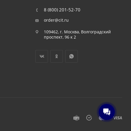
8 (800) 201-52-70
order@cit.ru
109462, г. Москва, Волгоградский
проспект, 96 к 2