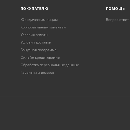
ПОКУПАТЕЛЮ
ПОМОЩЬ
Юридическим лицам
Вопрос-ответ
Корпоративным клиентам
Условия оплаты
Условия доставки
Бонусная программа
Онлайн кредитование
Обработка персональных данных
Гарантия и возврат