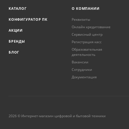
КАТАЛОГ
О КОМПАНИИ
КОНФИГУРАТОР ПК
Реквизиты
Онлайн кредитование
АКЦИИ
Сервисный центр
БРЕНДЫ
Регистрация касс
Образовательная
БЛОГ
деятельность
Вакансии
Сотрудники
Документация
2026 © Интернет-магазин цифровой и бытовой техники