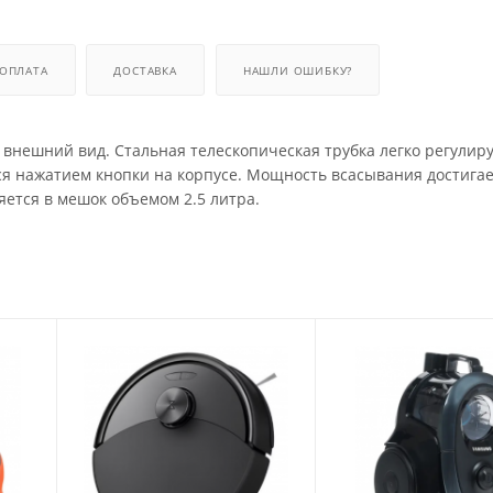
ОПЛАТА
ДОСТАВКА
НАШЛИ ОШИБКУ?
ешний вид. Стальная телескопическая трубка легко регулиру
ся нажатием кнопки на корпусе. Мощность всасывания достигает
яется в мешок объемом 2.5 литра.