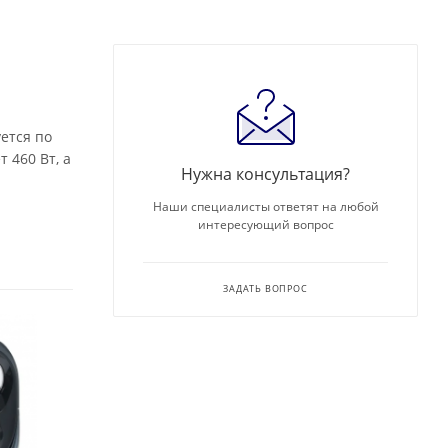
ется по
 460 Вт, а
Нужна консультация?
Наши специалисты ответят на любой
интересующий вопрос
ЗАДАТЬ ВОПРОС