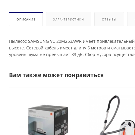
ОПИСАНИЕ
ХАРАКТЕРИСТИКИ
ОТЗЫВЫ
Пылесос SAMSUNG VC 20M253AWR имеет привлекательный вн
высоте. Сетевой кабель имеет длину 6 метров и сматывает
уровень шума не превышает 83 дБ. Сбор мусора осуществл
Вам также может понравиться