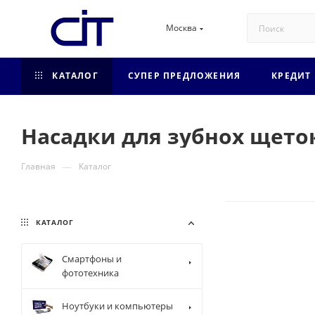
Москва
КАТАЛОГ
СУПЕР ПРЕДЛОЖЕНИЯ
КРЕДИТ
Насадки для зубнох щето
—
Главная
Каталог
КАТАЛОГ
Смартфоны и
фототехника
Ноутбуки и компьютеры