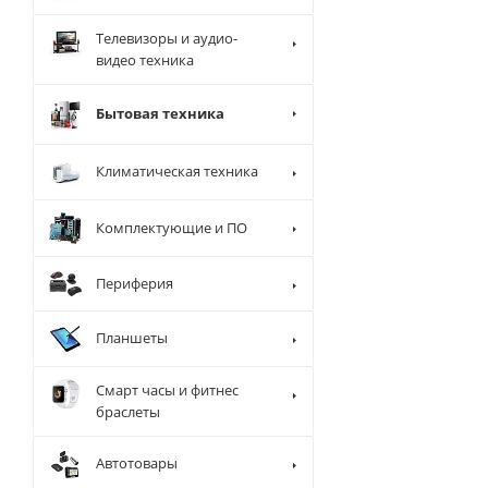
Телевизоры и аудио-
видео техника
Бытовая техника
Климатическая техника
Комплектующие и ПО
Периферия
Планшеты
Смарт часы и фитнес
браслеты
Автотовары