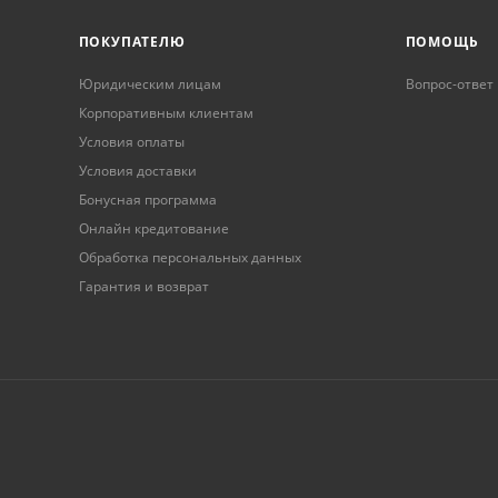
ПОКУПАТЕЛЮ
ПОМОЩЬ
Юридическим лицам
Вопрос-ответ
Корпоративным клиентам
Условия оплаты
Условия доставки
Бонусная программа
Онлайн кредитование
Обработка персональных данных
Гарантия и возврат