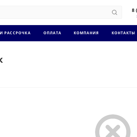
8 
 И РАССРОЧКА
ОПЛАТА
КОМПАНИЯ
КОНТАКТЫ
к