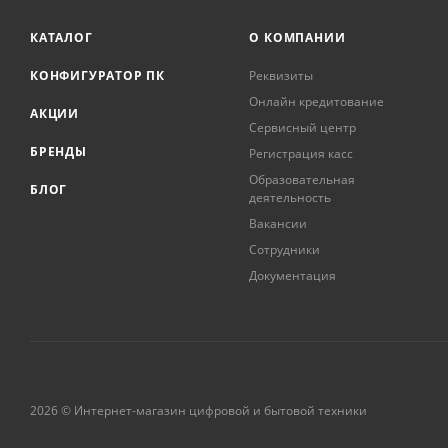
КАТАЛОГ
О КОМПАНИИ
КОНФИГУРАТОР ПК
Реквизиты
Онлайн кредитование
АКЦИИ
Сервисный центр
БРЕНДЫ
Регистрация касс
Образовательная
БЛОГ
деятельность
Вакансии
Сотрудники
Документация
2026 © Интернет-магазин цифровой и бытовой техники