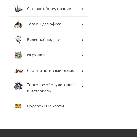
Сетевое оборудование
Товары для офиса
Видеонаблюдение
Игрушки
Спорт и активный отдых
Торговое оборудование
и материалы
Подарочные карты