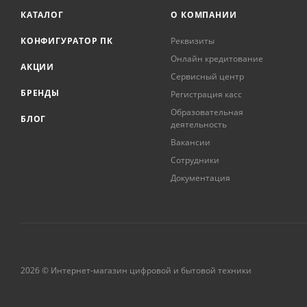
КАТАЛОГ
О КОМПАНИИ
КОНФИГУРАТОР ПК
Реквизиты
Онлайн кредитование
АКЦИИ
Сервисный центр
БРЕНДЫ
Регистрация касс
Образовательная
БЛОГ
деятельность
Вакансии
Сотрудники
Документация
2026 © Интернет-магазин цифровой и бытовой техники