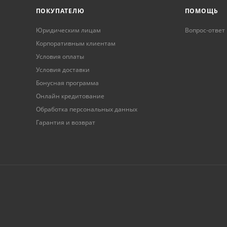
ПОКУПАТЕЛЮ
ПОМОЩЬ
Юридическим лицам
Вопрос-ответ
Корпоративным клиентам
Условия оплаты
Условия доставки
Бонусная программа
Онлайн кредитование
Обработка персональных данных
Гарантия и возврат