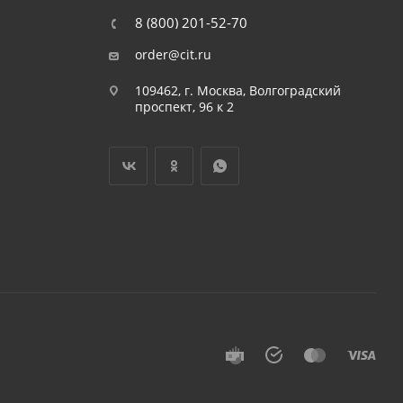
8 (800) 201-52-70
order@cit.ru
109462, г. Москва, Волгоградский
проспект, 96 к 2