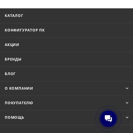
КАТАЛОГ
КОНФИГУРАТОР ПК
АКЦИИ
БРЕНДЫ
БЛОГ
О КОМПАНИИ
ПОКУПАТЕЛЮ
ПОМОЩЬ