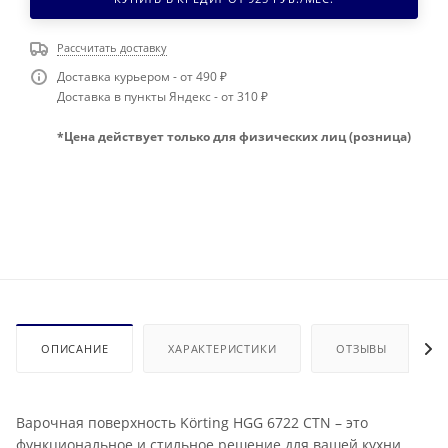
Рассчитать доставку
Доставка курьером - от 490 ₽
Доставка в пункты Яндекс - от 310 ₽
*Цена действует только для физических лиц (розница)
ОПИСАНИЕ
ХАРАКТЕРИСТИКИ
ОТЗЫВЫ
Варочная поверхность Körting HGG 6722 CTN – это
функциональное и стильное решение для вашей кухни.