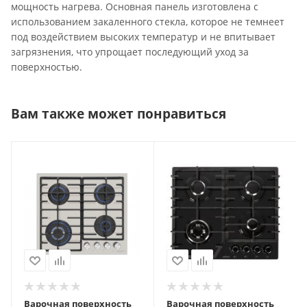
мощность нагрева. Основная панель изготовлена с
использованием закаленного стекла, которое не темнеет
под воздействием высоких температур и не впитывает
загрязнения, что упрощает последующий уход за
поверхностью.
Вам также может понравиться
Варочная поверхность
Варочная поверхность