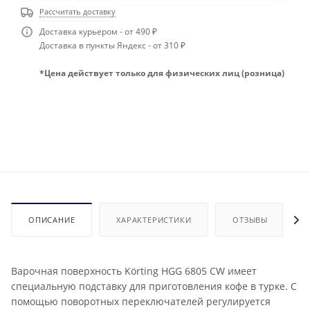
Рассчитать доставку
Доставка курьером - от 490 ₽
Доставка в пункты Яндекс - от 310 ₽
*Цена действует только для физических лиц (розница)
ОПИСАНИЕ
ХАРАКТЕРИСТИКИ
ОТЗЫВЫ
Варочная поверхность Körting HGG 6805 CW имеет
специальную подставку для приготовления кофе в турке. С
помощью поворотных переключателей регулируется