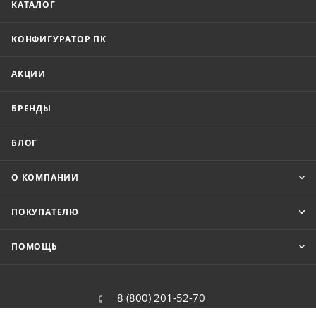
КАТАЛОГ
КОНФИГУРАТОР ПК
АКЦИИ
БРЕНДЫ
БЛОГ
О КОМПАНИИ
ПОКУПАТЕЛЮ
ПОМОЩЬ
8 (800) 201-52-70