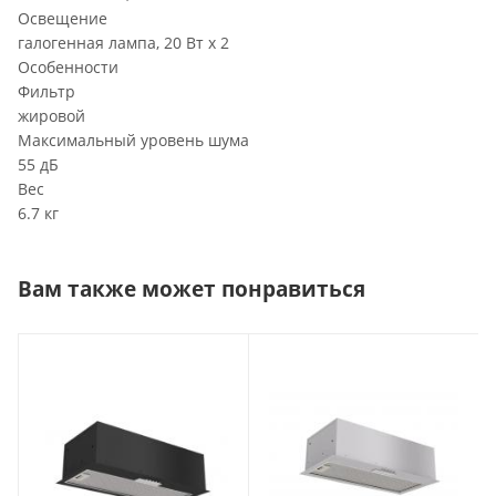
Освещение
галогенная лампа, 20 Вт х 2
Особенности
Фильтр
жировой
Максимальный уровень шума
55 дБ
Вес
6.7 кг
Вам также может понравиться