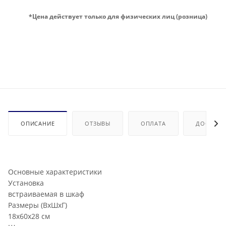
*Цена действует только для физических лиц (розница)
ОПИСАНИЕ
ОТЗЫВЫ
ОПЛАТА
ДОСТАВК
Основные характеристики
Установка
встраиваемая в шкаф
Размеры (ВхШхГ)
18х60х28 см