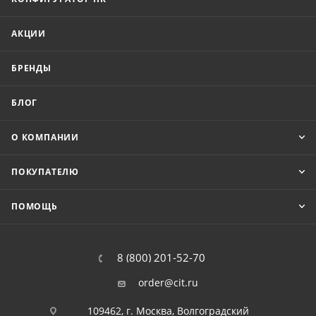
АКЦИИ
БРЕНДЫ
БЛОГ
О КОМПАНИИ
ПОКУПАТЕЛЮ
ПОМОЩЬ
8 (800) 201-52-70
order@cit.ru
109462, г. Москва, Волгоградский