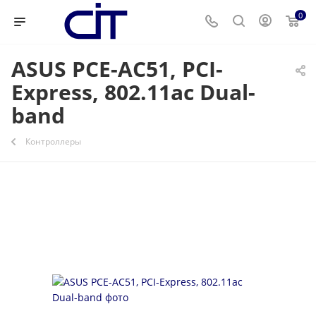
0
ASUS PCE-AC51, PCI-
Express, 802.11ac Dual-
band
Контроллеры