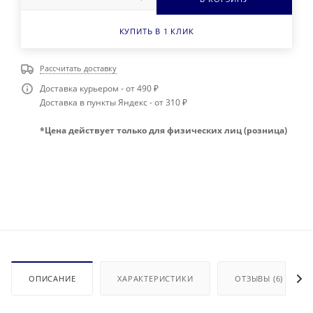
КУПИТЬ В 1 КЛИК
Рассчитать доставку
Доставка курьером - от 490 ₽
Доставка в пункты Яндекс - от 310 ₽
*Цена действует только для физических лиц (розница)
ОПИСАНИЕ
ХАРАКТЕРИСТИКИ
ОТЗЫВЫ (6)