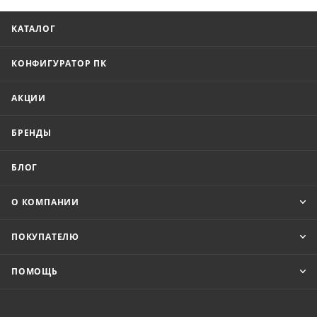
КАТАЛОГ
КОНФИГУРАТОР ПК
АКЦИИ
БРЕНДЫ
БЛОГ
О КОМПАНИИ
ПОКУПАТЕЛЮ
ПОМОЩЬ