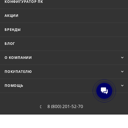
КОНФИГУРАТОР ПК
АКЦИИ
БРЕНДЫ
БЛОГ
О КОМПАНИИ
ПОКУПАТЕЛЮ
ПОМОЩЬ
8 (800) 201-52-70
order@cit.ru
109462, г. Москва, Волгоградский