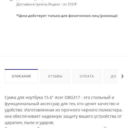
Доставка в пункты Яндекс - от 310 ₽
*Цена действует только для физических лиц (розница)
ОПИСАНИЕ
ОТЗЫВЫ
ОПЛАТА
ДОСТАВК
Сумка для ноутбука 15.6" Acer OBG317 - это стильный и
функциональный аксессуар для тех, кто ценит качество и
удобство. Изготовленная из прочного черного полиэстера,
она обеспечивает надежную защиту вашего устройства от
царапин, пыли и ударов.