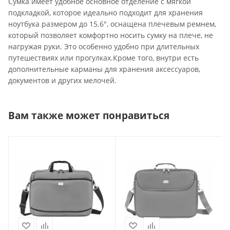
Сумка имеет удобное основное отделение с мягкой
подкладкой, которое идеально подходит для хранения
ноутбука размером до 15.6", оснащена плечевым ремнем,
который позволяет комфортно носить сумку на плече, не
нагружая руки. Это особенно удобно при длительных
путешествиях или прогулках.Кроме того, внутри есть
дополнительные карманы для хранения аксессуаров,
документов и других мелочей.
Вам также может понравиться