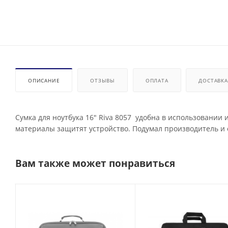
ОПИСАНИЕ
ОТЗЫВЫ
ОПЛАТА
ДОСТАВКА
Сумка для ноутбука 16" Riva 8057 удобна в использовании
материалы защитят устройство. Подумал производитель и 
Вам также может понравиться