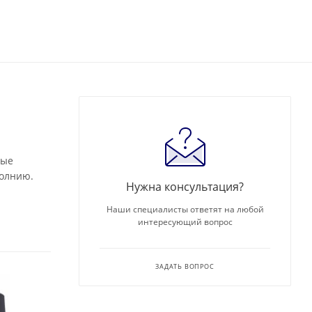
ные
молнию.
Нужна консультация?
Наши специалисты ответят на любой
интересующий вопрос
ЗАДАТЬ ВОПРОС