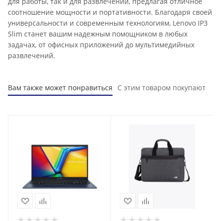
для работы, так и для развлечений, предлагая отличное
соотношение мощности и портативности. Благодаря своей
универсальности и современным технологиям, Lenovo IP3
Slim станет вашим надежным помощником в любых
задачах, от офисных приложений до мультимедийных
развлечений.
Вам также может понравиться
С этим товаром покупают