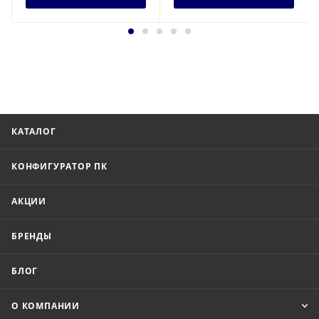
КАТАЛОГ
КОНФИГУРАТОР ПК
АКЦИИ
БРЕНДЫ
БЛОГ
О КОМПАНИИ