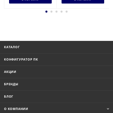
КАТАЛОГ
КОНФИГУРАТОР ПК
АКЦИИ
БРЕНДЫ
БЛОГ
О КОМПАНИИ