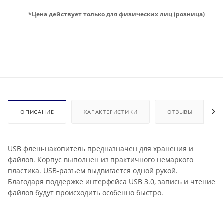
*Цена действует только для физических лиц (розница)
ОПИСАНИЕ
ХАРАКТЕРИСТИКИ
ОТЗЫВЫ
USB флеш-накопитель предназначен для хранения и
файлов. Корпус выполнен из практичного немаркого
пластика. USB-разъем выдвигается одной рукой.
Благодаря поддержке интерфейса USB 3.0, запись и чтение
файлов будут происходить особенно быстро.