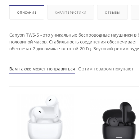
ОПИСАНИЕ
ХАРАКТЕРИСТИКИ
ОТЗЫВЫ
Canyon TWS-5 - это уникальные беспроводные наушники в 
половиной часов. Стабильность соединения обеспечивает B
обеспечат 2 динамика частотой 20 Гц. Звуковой режим ауди
Вам также может понравиться
С этим товаром покупают