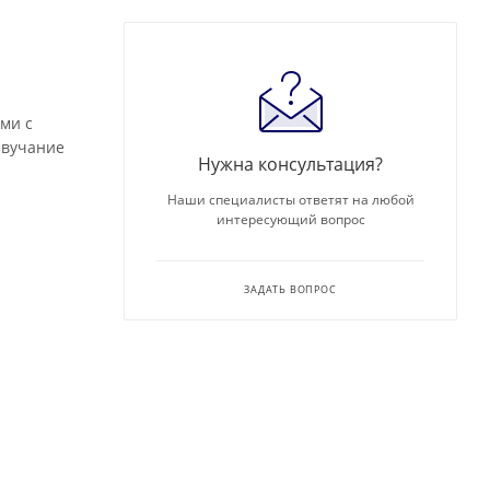
ми с
звучание
Нужна консультация?
Наши специалисты ответят на любой
интересующий вопрос
ЗАДАТЬ ВОПРОС