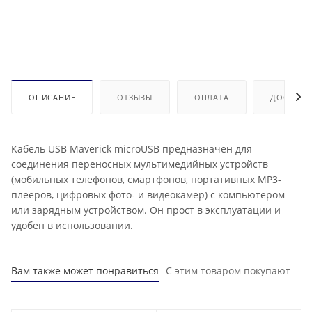
ОПИСАНИЕ
ОТЗЫВЫ
ОПЛАТА
ДОСТАВК
Кабель USB Maverick microUSB предназначен для
соединения переносных мультимедийных устройств
(мобильных телефонов, смартфонов, портативных MP3-
плееров, цифровых фото- и видеокамер) с компьютером
или зарядным устройством. Он прост в эксплуатации и
удобен в использовании.
Вам также может понравиться
С этим товаром покупают