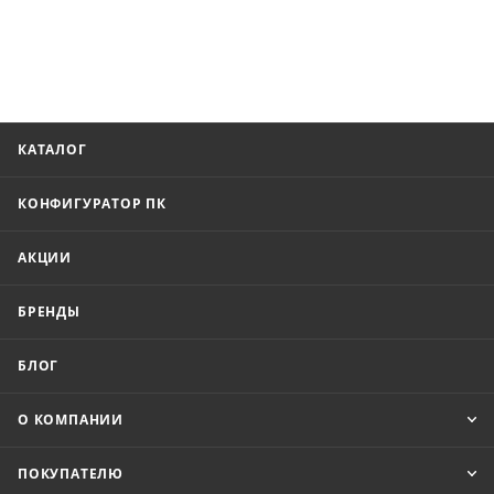
КАТАЛОГ
КОНФИГУРАТОР ПК
АКЦИИ
БРЕНДЫ
БЛОГ
О КОМПАНИИ
ПОКУПАТЕЛЮ