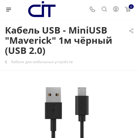
0
Кабель USB - MiniUSB
"Maverick" 1м чёрный
(USB 2.0)
Кабели для мобильных устройств