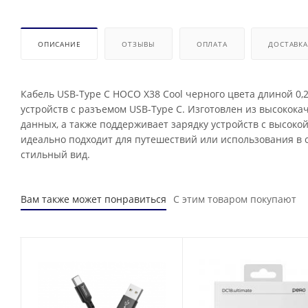
ОПИСАНИЕ
ОТЗЫВЫ
ОПЛАТА
ДОСТАВКА
Кабель USB-Type C HOCO X38 Cool черного цвета длиной 0
устройств с разъемом USB-Type C. Изготовлен из высокок
данных, а также поддерживает зарядку устройств с высок
идеально подходит для путешествий или использования в
стильный вид.
Вам также может понравиться
С этим товаром покупают