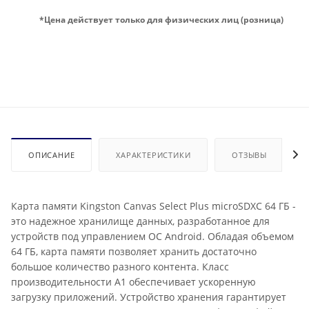
*Цена действует только для физических лиц (розница)
ОПИСАНИЕ
ХАРАКТЕРИСТИКИ
ОТЗЫВЫ
Карта памяти Kingston Canvas Select Plus microSDXC 64 ГБ -
это надежное хранилище данных, разработанное для
устройств под управлением ОС Android. Обладая объемом
64 ГБ, карта памяти позволяет хранить достаточно
большое количество разного контента. Класс
производительности А1 обеспечивает ускоренную
загрузку приложений. Устройство хранения гарантирует