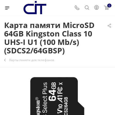
0
Карта памяти MicroSD
64GB Kingston Class 10
UHS-I U1 (100 Mb/s)
(SDCS2/64GBSP)
Карты памяти для телефонов