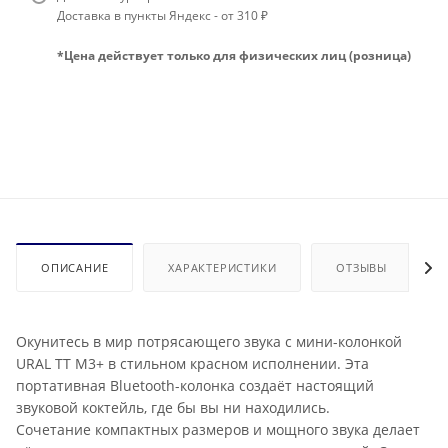
Доставка в пункты Яндекс - от 310 ₽
*Цена действует только для физических лиц (розница)
ОПИСАНИЕ
ХАРАКТЕРИСТИКИ
ОТЗЫВЫ
Окунитесь в мир потрясающего звука с мини-колонкой
URAL ТТ М3+ в стильном красном исполнении. Эта
портативная Bluetooth-колонка создаёт настоящий
звуковой коктейль, где бы вы ни находились.
Сочетание компактных размеров и мощного звука делает