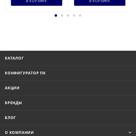
В КОРЗИНУ
В КОРЗИНУ
КАТАЛОГ
КОНФИГУРАТОР ПК
АКЦИИ
БРЕНДЫ
БЛОГ
О КОМПАНИИ