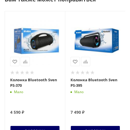
Колонка Bluetooth Sven
Колонка Bluetooth Sven
PS-370
PS-395
Мало
Мало
4 590
₽
7 490
₽